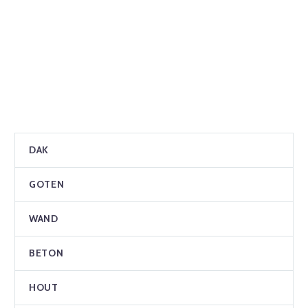
DAK
GOTEN
WAND
BETON
HOUT