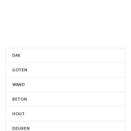
DAK
GOTEN
WAND
BETON
HOUT
DEUREN