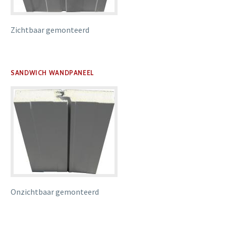
Zichtbaar gemonteerd
SANDWICH WANDPANEEL
Onzichtbaar gemonteerd